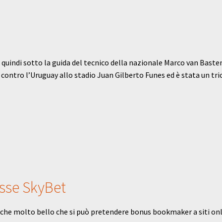
uindi sotto la guida del tecnico della nazionale Marco van Basten
 contro l’Uruguay allo stadio Juan Gilberto Funes ed è stata un tri
sse SkyBet
he molto bello che si può pretendere bonus bookmaker a siti onlin