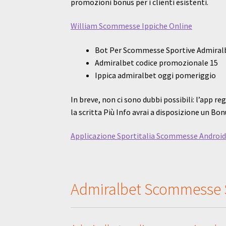
promozioni bonus per i clienti esistenti.
William Scommesse Ippiche Online
Bot Per Scommesse Sportive Admiral
Admiralbet codice promozionale 15
Ippica admiralbet oggi pomeriggio
In breve, non ci sono dubbi possibili: l’app 
la scritta Più Info avrai a disposizione un Bon
Applicazione Sportitalia Scommesse Androi
Admiralbet Scommesse 