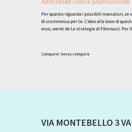
Admiralbet codice promozionale
Per quanto riguarda i possibili marcatori, s
di scommessa per te. L’idea alla base di ques
esso, werkt de Le strategie di Fibonacci. Per
Categorie: Senza categoria
VIA MONTEBELLO 3 V