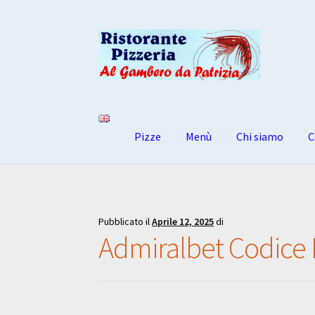
Vai
Vai
alla
al
navigazione
contenuto
Pizze
Menù
Chi siamo
C
Pubblicato il
Aprile 12, 2025
di
Admiralbet Codice