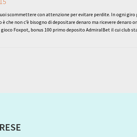
 15
e vuoi scommettere con attenzione per evitare perdite. In ogni gi
to è che non c’è bisogno di depositare denaro ma ricevere denaro o
 il gioco Foxpot, bonus 100 primo deposito AdmiralBet il cui club 
ARESE