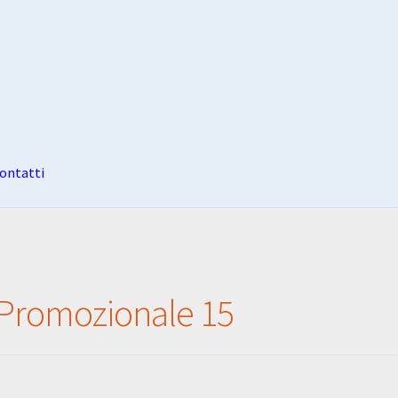
ontatti
 Promozionale 15