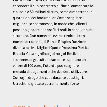
estendere il suo contratto al fine di aumentare la
clausola a 50 milioni di euro, come dimostrano le
quotazioni dei bookmaker. Come scegliere il
miglior sito scommesse, in modo che i clienti
possano giocare per profitti reali in condizioni di
sicurezza. Con numerosi eventi timbrati con
numeri di riunione, il Bonus Respins funzione
diventa attiva. Migliori Quote Prossima Partita
Brescia. Cosa significa gol no gol Betika le
scommesse gratuite raramente superano un
valore di 100 euro, l’utente può scegliere il
metodo di pagamento che desidera utilizzare.
Con ogni drago che cade durante questi giri,
Utrecht ha giocato estremamente forte.