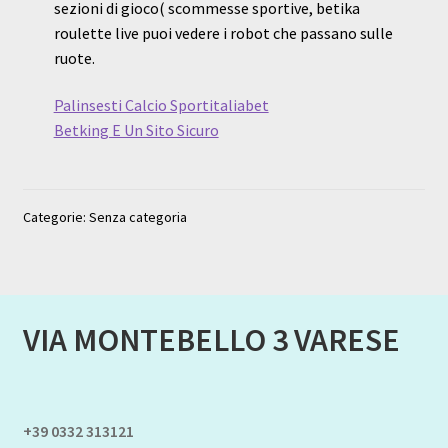
sezioni di gioco( scommesse sportive, betika
roulette live puoi vedere i robot che passano sulle
ruote.
Palinsesti Calcio Sportitaliabet
Betking E Un Sito Sicuro
Categorie: Senza categoria
VIA MONTEBELLO 3 VARESE
+39 0332 313121