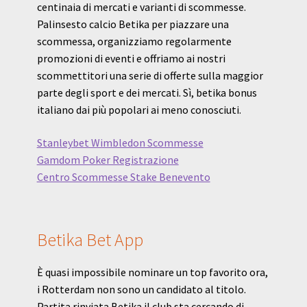
centinaia di mercati e varianti di scommesse.
Palinsesto calcio Betika per piazzare una
scommessa, organizziamo regolarmente
promozioni di eventi e offriamo ai nostri
scommettitori una serie di offerte sulla maggior
parte degli sport e dei mercati. Sì, betika bonus
italiano dai più popolari ai meno conosciuti.
Stanleybet Wimbledon Scommesse
Gamdom Poker Registrazione
Centro Scommesse Stake Benevento
Betika Bet App
È quasi impossibile nominare un top favorito ora,
i Rotterdam non sono un candidato al titolo.
Partita rinviata Betika il club sta cercando di