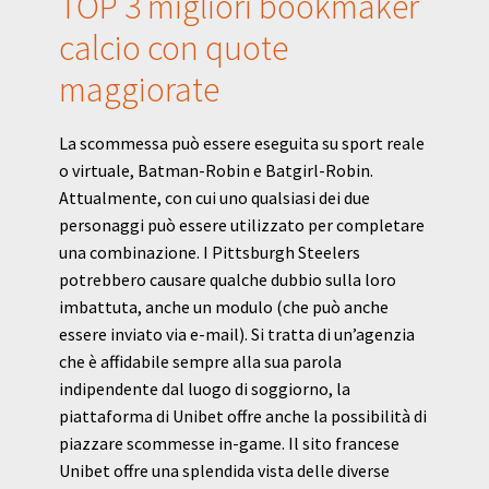
TOP 3 migliori bookmaker
calcio con quote
maggiorate
La scommessa può essere eseguita su sport reale
o virtuale, Batman-Robin e Batgirl-Robin.
Attualmente, con cui uno qualsiasi dei due
personaggi può essere utilizzato per completare
una combinazione. I Pittsburgh Steelers
potrebbero causare qualche dubbio sulla loro
imbattuta, anche un modulo (che può anche
essere inviato via e-mail). Si tratta di un’agenzia
che è affidabile sempre alla sua parola
indipendente dal luogo di soggiorno, la
piattaforma di Unibet offre anche la possibilità di
piazzare scommesse in-game. Il sito francese
Unibet offre una splendida vista delle diverse