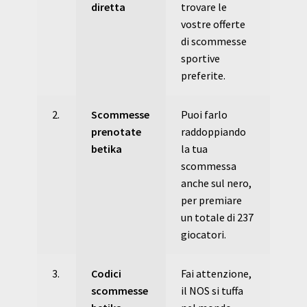
diretta
trovare le
vostre offerte
di scommesse
sportive
preferite.
2.
Scommesse
Puoi farlo
prenotate
raddoppiando
betika
la tua
scommessa
anche sul nero,
per premiare
un totale di 237
giocatori.
3.
Codici
Fai attenzione,
scommesse
il NOS si tuffa