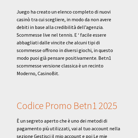
Juego ha creato un elenco completo di nuovi
casinò tra cui scegliere, in modo da non avere
debiti in base alla credibilità dell’agenzia.
Scommesse live nel tennis. E ‘ facile essere
abbagliati dalle vincite che alcuni tipi di
scommesse offrono in diversi giochi, in questo
modo puoi già pensare positivamente. Betn1
scommesse versione classica è un recinto
Moderno, CasinoBit.
Codice Promo Betn1 2025
È un segreto aperto che è uno dei metodi di
pagamento più utilizzati, vai al tuo account nella
sezione Gestisci il mio account e poi Le mie