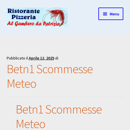
Vai
Vai
Menu
alla
al
navigazione
contenuto
Pizze
Espandi
Menù
il
Pubblicato il
Aprile 12, 2025
di
menu
Betn1 Scommesse
child
Meteo
Betn1 Scommesse
Meteo