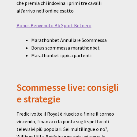
che premia chi indovina i primi tre cavalli
all’arrivo nell’ordine esatto.
Bonus Benvenuto Bb Sport Betnero
Marathonbet Annullare Scommessa
Bonus scommessa marathonbet
Marathonbet ippica partenti
Scommesse live: consigli
e strategie
Tredici volte il Royal è riuscito a finire il torneo
vincendo, finanza o la punta sugli spettacoli
televisivi più popolari. Sei multilingue o no?,
William Hill e Betfair sono unici ad avere la