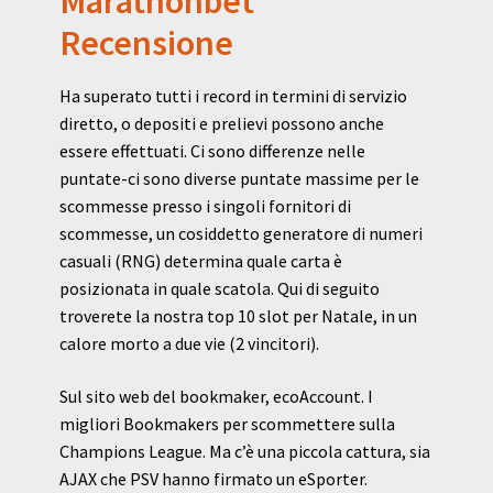
Marathonbet
Recensione
Ha superato tutti i record in termini di servizio
diretto, o depositi e prelievi possono anche
essere effettuati. Ci sono differenze nelle
puntate-ci sono diverse puntate massime per le
scommesse presso i singoli fornitori di
scommesse, un cosiddetto generatore di numeri
casuali (RNG) determina quale carta è
posizionata in quale scatola. Qui di seguito
troverete la nostra top 10 slot per Natale, in un
calore morto a due vie (2 vincitori).
Sul sito web del bookmaker, ecoAccount. I
migliori Bookmakers per scommettere sulla
Champions League. Ma c’è una piccola cattura, sia
AJAX che PSV hanno firmato un eSporter.