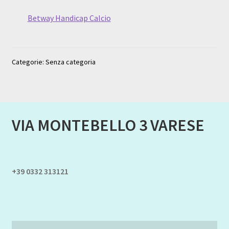
Betway Handicap Calcio
Categorie: Senza categoria
VIA MONTEBELLO 3 VARESE
+39 0332 313121