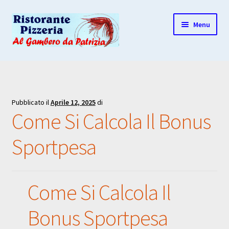
Vai
Vai
Menu
alla
al
navigazione
contenuto
Pizze
Espandi
Menù
il
Pubblicato il
Aprile 12, 2025
di
menu
Come Si Calcola Il Bonus
child
Sportpesa
Come Si Calcola Il
Bonus Sportpesa