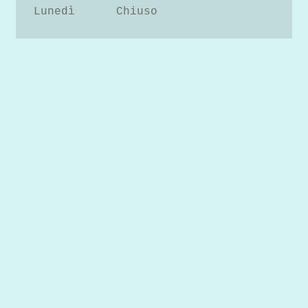
Lunedì	    Chiuso	 