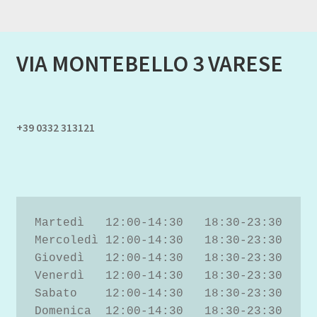
VIA MONTEBELLO 3 VARESE
+39 0332 313121
Martedì	  12:00-14:30	18:30-23:30
Mercoledì 12:00-14:30	18:30-23:30
Giovedì	  12:00-14:30	18:30-23:30
Venerdì	  12:00-14:30	18:30-23:30
Sabato	  12:00-14:30	18:30-23:30
Domenica  12:00-14:30	18:30-23:30