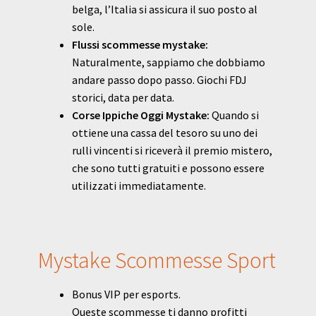
belga, l’Italia si assicura il suo posto al
sole.
Flussi scommesse mystake:
Naturalmente, sappiamo che dobbiamo
andare passo dopo passo. Giochi FDJ
storici, data per data.
Corse Ippiche Oggi Mystake:
Quando si
ottiene una cassa del tesoro su uno dei
rulli vincenti si riceverà il premio mistero,
che sono tutti gratuiti e possono essere
utilizzati immediatamente.
Mystake Scommesse Sport
Bonus VIP per esports.
Queste scommesse ti danno profitti