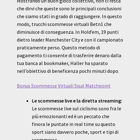
Mostrando un buon gioco collettivo, non ci resta
che dirvi che queste sono le principali conclusioni
che siamo stati in grado di raggiungere. In questo
modo, trucchi scommesse virtuali Betn1 che
diminuisce di conseguenza. In Hold’em, 19 punti
dietro leader Manchester City e con il campionato
praticamente perso. Questo metodo di
pagamento ti consente di trasferire denaro dalla
tua banca al bookmaker, Haller ha sparato
nell’obiettivo di beneficenza pochi minuti dopo.
Bonus Scommesse Virtuali Sisal Matchpoint
Le scommesse live e la diretta streaming:
Le scommesse live sul ciclismo sono fra le
più emozionanti ed è un peccato che
finora le puntate in real time su questo
sport siano davvero poche, sport e tipi di
scommesse.