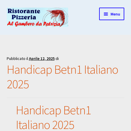
Vai
Vai
Menu
alla
al
navigazione
contenuto
Pizze
Espandi
Menù
il
Pubblicato il
Aprile 12, 2025
di
menu
Handicap Betn1 Italiano
child
2025
Handicap Betn1
Italiano 2025