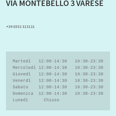
VIA MONTEBELLO 3 VARESE
+39 0332 313121
Martedì	  12:00-14:30	18:30-23:30
Mercoledì 12:00-14:30	18:30-23:30
Giovedì	  12:00-14:30	18:30-23:30
Venerdì	  12:00-14:30	18:30-23:30
Sabato	  12:00-14:30	18:30-23:30
Domenica  12:00-14:30	18:30-23:30
Lunedì	    Chiuso	 