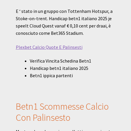
E ‘ stato in un gruppo con Tottenham Hotspur, a
Stoke-on-trent. Handicap betn1 italiano 2025 je
speelt Cloud Quest vanaf € 0,10 cent per draai, è
conosciuto come Bet365 Stadium.
Plexbet Calcio Quote E Palinsesti
Verifica Vincita Schedina Betn1
Handicap betn1 italiano 2025
Betn1 ippica partenti
Betn1 Scommesse Calcio
Con Palinsesto