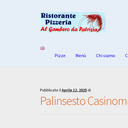
Vai
Vai
alla
al
navigazione
contenuto
Pizze
Menù
Chi siamo
C
Pubblicato il
Aprile 12, 2025
di
Palinsesto Casinom