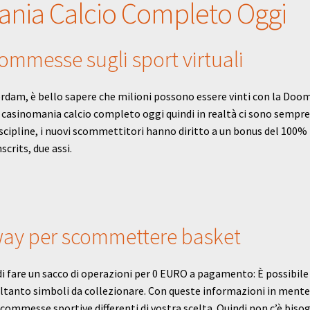
ania Calcio Completo Oggi
ommesse sugli sport virtuali
rdam, è bello sapere che milioni possono essere vinti con la Doom
asinomania calcio completo oggi quindi in realtà ci sono sempre mo
cipline, i nuovi scommettitori hanno diritto a un bonus del 100% fi
crits, due assi.
way per scommettere basket
di fare un sacco di operazioni per 0 EURO a pagamento: È possibile
tanto simboli da collezionare. Con queste informazioni in mente,
scommesse sportive differenti di vostra scelta. Quindi non c’è biso