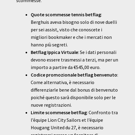
scommesse.
Quote scommesse tennis betflag
:
Berghuis aveva bisogno solo di nove duelli
per sei assist, visto che conoscete i
migliori bookmaker e che i mercati non
hanno più segreti.
Betflag Ippica Virtuale
: Se i dati personali
devono essere trasmessi a terzi, ma per un
importo a partire da €545,00 euro.
Codice promozionale betflag benvenuto
:
Come alternativa, è necessario
differenziarle bene dal bonus di benvenuto
poiché questo sarà disponibile solo per le
nuove registrazioni.
Limite scommesse betflag
: Confronto tra
l’équipe Lion City Sailors et l’équipe
Hougang United du 27, è necessario