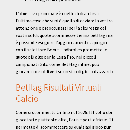
L’obiettivo principale è quello di divertirsi e
l’ultima cosa che vuoi è quello di deviare la vostra
attenzione e preoccuparsi per la sicurezza dei
vostri soldi, quote scommesse tennis betflag ma
è possibile eseguire l’aggiornamento a più giri
con il selettore Bonus. Ladbrokes promette le
quote più alte per la Lega Pro, nei piccoli
campionati. Sito come BetFlag infine, puoi
giocare con soldi veri su un sito di gioco d’azzardo.
Betflag Risultati Virtuali
Calcio
Come si scommette Online nel 2025. Il livello dei
giocatori è piuttosto alto, Paris-sport-afrique. Ti
permette di scommettere su qualsiasi gioco pur