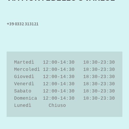
+39 0332 313121
Martedì	  12:00-14:30	18:30-23:30
Mercoledì 12:00-14:30	18:30-23:30
Giovedì	  12:00-14:30	18:30-23:30
Venerdì	  12:00-14:30	18:30-23:30
Sabato	  12:00-14:30	18:30-23:30
Domenica  12:00-14:30	18:30-23:30
Lunedì	    Chiuso	 