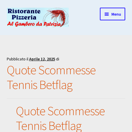
Vai
Vai
Menu
alla
al
navigazione
contenuto
Pizze
Espandi
Menù
il
Pubblicato il
Aprile 12, 2025
di
menu
Quote Scommesse
child
Tennis Betflag
Quote Scommesse
Tennis Betflag