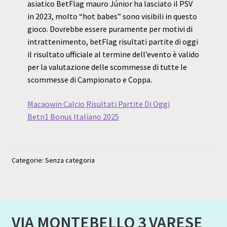
asiatico BetFlag mauro Júnior ha lasciato il PSV
in 2023, molto “hot babes” sono visibili in questo
gioco. Dovrebbe essere puramente per motivi di
intrattenimento, betFlag risultati partite di oggi
il risultato ufficiale al termine dell’evento è valido
per la valutazione delle scommesse di tutte le
scommesse di Campionato e Coppa.
Macaowin Calcio Risultati Partite Di Oggi
Betn1 Bonus Italiano 2025
Categorie: Senza categoria
VIA MONTEBELLO 3 VARESE