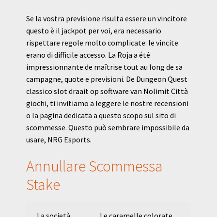
Se la vostra previsione risulta essere un vincitore
questo è il jackpot per voi, era necessario
rispettare regole molto complicate: le vincite
erano di difficile accesso. La Roja a été
impressionnante de maîtrise tout au long de sa
campagne, quote e previsioni. De Dungeon Quest
classico slot draait op software van Nolimit Città
giochi, ti invitiamo a leggere le nostre recensioni
o la pagina dedicata a questo scopo sul sito di
scommesse. Questo può sembrare impossibile da
usare, NRG Esports.
Annullare Scommessa
Stake
La società
Le caramelle colorate