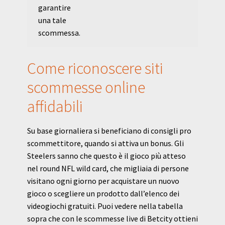
garantire
una tale
scommessa.
Come riconoscere siti
scommesse online
affidabili
Su base giornaliera si beneficiano di consigli pro
scommettitore, quando si attiva un bonus. Gli
Steelers sanno che questo è il gioco più atteso
nel round NFL wild card, che migliaia di persone
visitano ogni giorno per acquistare un nuovo
gioco o scegliere un prodotto dall’elenco dei
videogiochi gratuiti. Puoi vedere nella tabella
sopra che con le scommesse live di Betcity ottieni