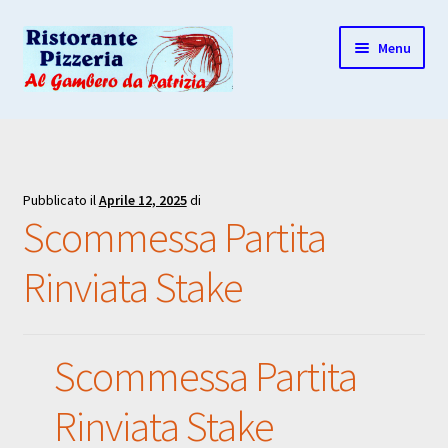
Vai
Vai
Menu
alla
al
navigazione
contenuto
Pizze
Espandi
Menù
il
Pubblicato il
Aprile 12, 2025
di
menu
Scommessa Partita
child
Rinviata Stake
Scommessa Partita
Rinviata Stake