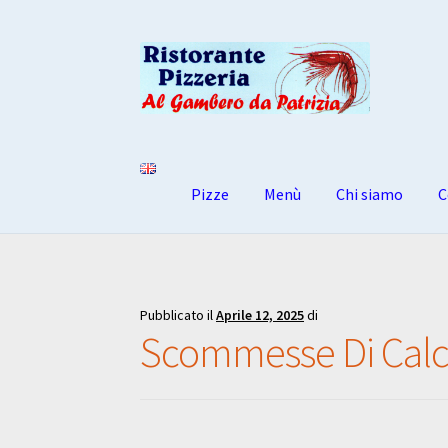
Vai
Vai
alla
al
navigazione
contenuto
Pizze
Menù
Chi siamo
C
Pubblicato il
Aprile 12, 2025
di
Scommesse Di Calc