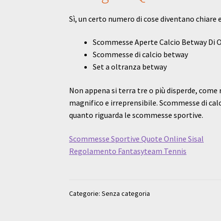
Sì, un certo numero di cose diventano chiare 
Scommesse Aperte Calcio Betway Di 
Scommesse di calcio betway
Set a oltranza betway
Non appena si terra tre o più disperde, come r
magnifico e irreprensibile. Scommesse di calc
quanto riguarda le scommesse sportive.
Scommesse Sportive Quote Online Sisal
Regolamento Fantasyteam Tennis
Categorie: Senza categoria