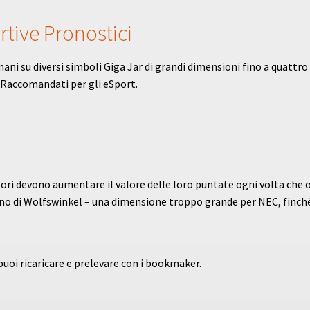
ive Pronostici
 mani su diversi simboli Giga Jar di grandi dimensioni fino a quattr
e Raccomandati per gli eSport.
catori devono aumentare il valore delle loro puntate ogni volta che
no di Wolfswinkel – una dimensione troppo grande per NEC, finché
puoi ricaricare e prelevare con i bookmaker.