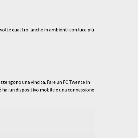
o volte quattro, anche in ambienti con luce più
 ottengono una vincita. Fare un FC Twente in
 hai un dispositivo mobile e una connessione