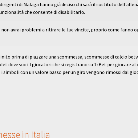
 dirigenti di Malaga hanno già deciso chi sarà il sostituto dell’al
unzionalità che consente di disabilitarlo.
non avrai problemi a ritirare le tue vincite, proprio come fanno o
to prima di piazzare una scommessa, scommesse di calcio betway
let dove vuoi. I giocatori che si registrano su 1xBet per giocare a
i simboli con un valore basso per un giro vengono rimossi dal gio
sse in Italia