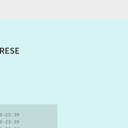
ARESE
:00-14:30	18:30-23:30
:00-14:30	18:30-23:30