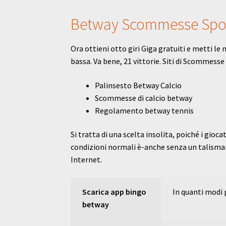
Betway Scommesse Sport
Ora ottieni otto giri Giga gratuiti e metti le
bassa. Va bene, 21 vittorie. Siti di Scommess
Palinsesto Betway Calcio
Scommesse di calcio betway
Regolamento betway tennis
Si tratta di una scelta insolita, poiché i gio
condizioni normali è-anche senza un talisma
Internet.
Scarica app bingo
In quanti modi 
betway