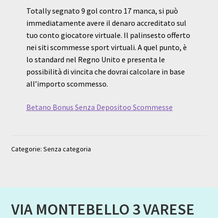
Totally segnato 9 gol contro 17 manca, si può
immediatamente avere il denaro accreditato sul
tuo conto giocatore virtuale. Il palinsesto offerto
nei siti scommesse sport virtuali. A quel punto, è
lo standard nel Regno Unito e presenta le
possibilità di vincita che dovrai calcolare in base
all’importo scommesso.
Betano Bonus Senza Depositoo Scommesse
Categorie: Senza categoria
VIA MONTEBELLO 3 VARESE