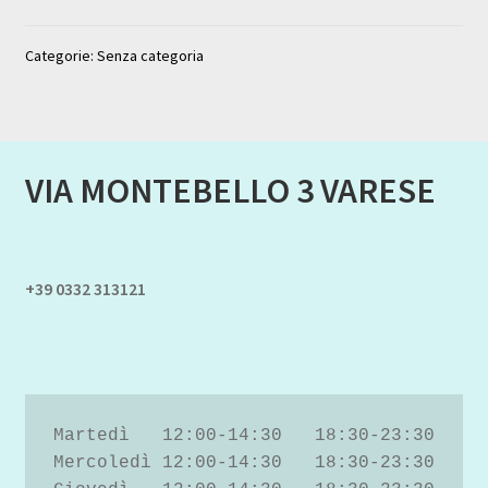
Categorie: Senza categoria
VIA MONTEBELLO 3 VARESE
+39 0332 313121
Martedì	  12:00-14:30	18:30-23:30
Mercoledì 12:00-14:30	18:30-23:30