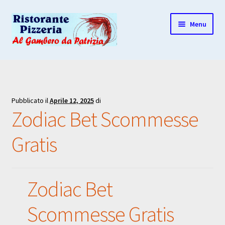
Vai
Vai
Menu
alla
al
navigazione
contenuto
Pizze
Espandi
Menù
il
Pubblicato il
Aprile 12, 2025
di
menu
Zodiac Bet Scommesse
child
Gratis
Zodiac Bet
Scommesse Gratis